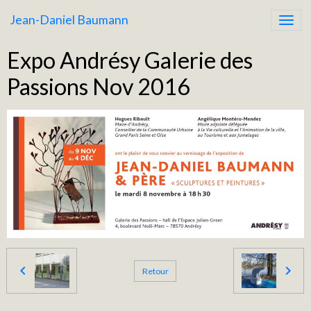
Jean-Daniel Baumann
Expo Andrésy Galerie des
Passions Nov 2016
Retour