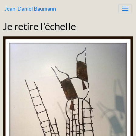
Jean-Daniel Baumann
Je retire l'échelle