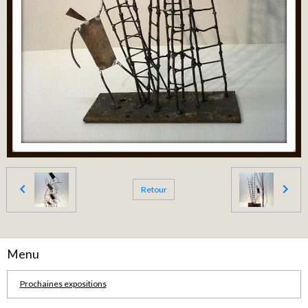
Retour
Menu
Prochaines expositions