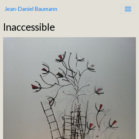
Jean-Daniel Baumann
Inaccessible