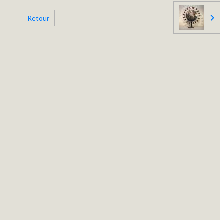
Retour