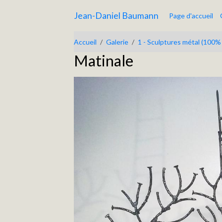
Jean-Daniel Baumann
Page d'accueil
Accueil
Galerie
1 - Sculptures métal (100%
Matinale