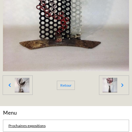
Retour
Menu
Prochaines expositions