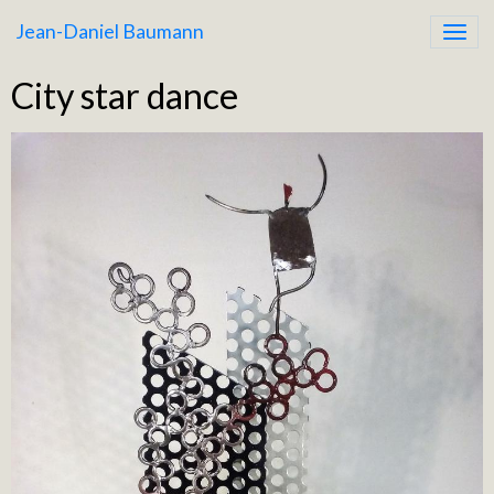
Jean-Daniel Baumann
City star dance