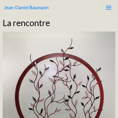
Jean-Daniel Baumann
La rencontre