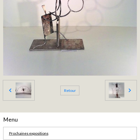
Retour
Menu
Prochaines expositions