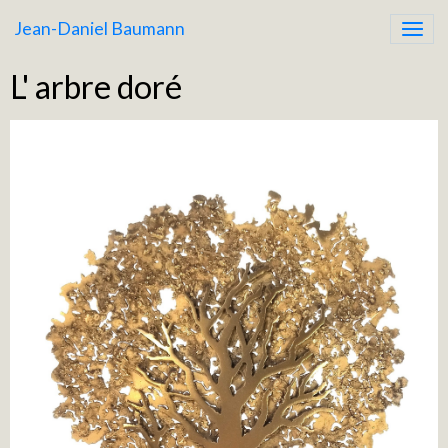
Jean-Daniel Baumann
L' arbre doré