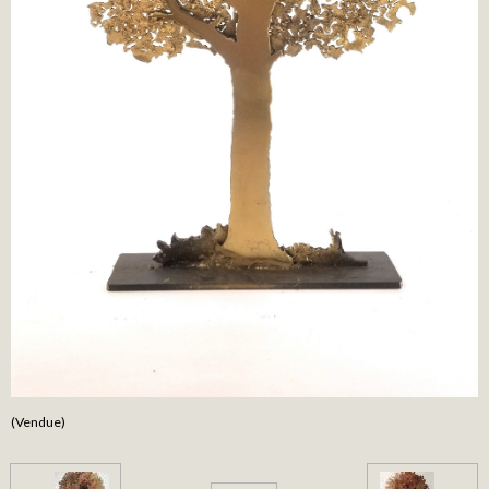
(Vendue)