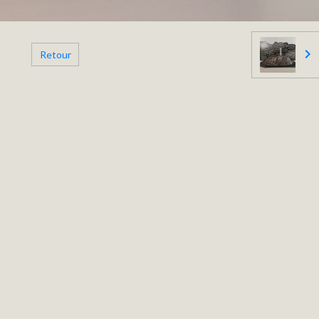
Retour