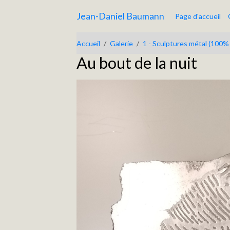
Jean-Daniel Baumann
Page d'accueil
Accueil
Galerie
1 - Sculptures métal (100%
Au bout de la nuit